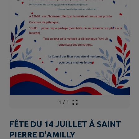
1
/
1
FÊTE DU 14 JUILLET À SAINT
PIERRE D'AMILLY