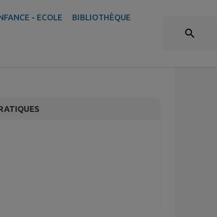
NFANCE - ECOLE
BIBLIOTHÈQUE
 Alimentation
RATIQUES