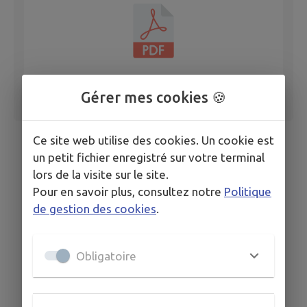
Gérer mes cookies 🍪
Ce site web utilise des cookies. Un cookie est
un petit fichier enregistré sur votre terminal
lors de la visite sur le site.
Pour en savoir plus, consultez notre
Politique
de gestion des cookies
.
Obligatoire