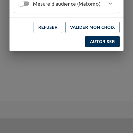
Mesure d'audience (Matomo)
REFUSER
VALIDER MON CHOIX
AUTORISER